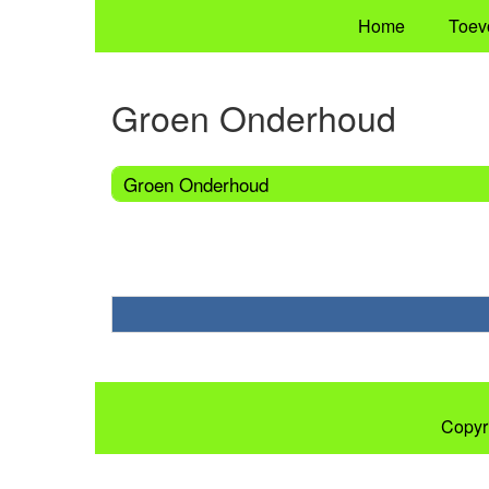
Home
Toev
Groen Onderhoud
Groen Onderhoud
Copyr